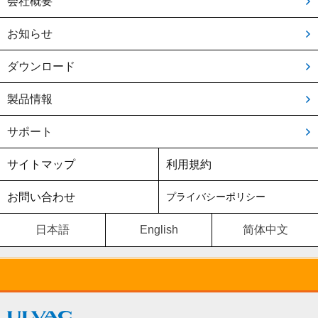
会社概要
お知らせ
ダウンロード
製品情報
サポート
サイトマップ
利用規約
お問い合わせ
プライバシーポリシー
日本語
English
简体中文