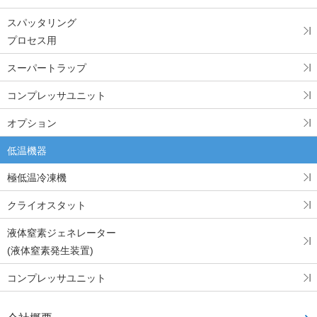
スパッタリング
プロセス用
スーパートラップ
コンプレッサユニット
オプション
低温機器
極低温冷凍機
クライオスタット
液体窒素ジェネレーター
(液体窒素発生装置)
コンプレッサユニット