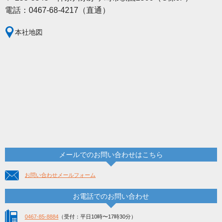
電話：0467-68-4217（直通）
本社地図
メールでのお問い合わせはこちら
お問い合わせメールフォーム
お電話でのお問い合わせ
0467-85-8884
（受付：平日10時〜17時30分）