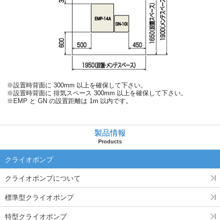
※設置時背面に 300mm 以上を確保して下さい。
※設置時背面に 排気スペース 300mm 以上を確保して下さい。
※EMP と GN の設置距離は 1m 以内です。
製品情報
Products
クライオポンプ
クライオポンプについて
標準型クライオポンプ
特型クライオポンプ