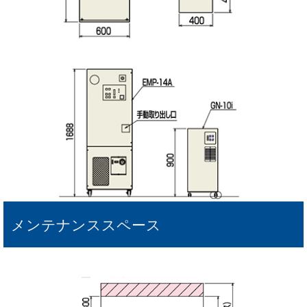
メンテナンススペース