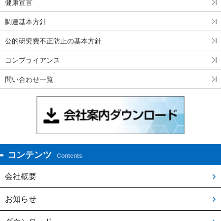
健康宣言
調達基本方針
公的研究費不正防止の基本方針
コンプライアンス
問い合わせ一覧
コンテンツ
Contents
会社概要
お知らせ