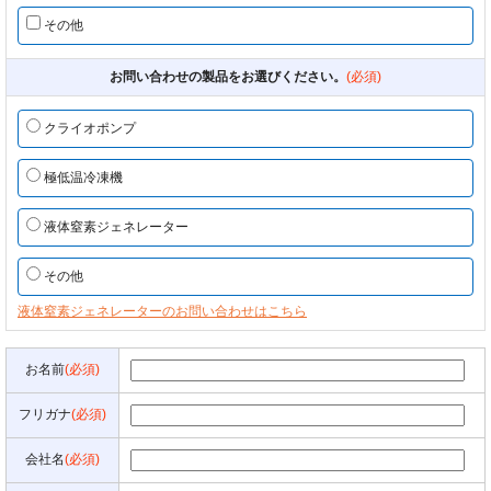
その他
お問い合わせの製品をお選びください。
(必須)
クライオポンプ
極低温冷凍機
液体窒素ジェネレーター
その他
液体窒素ジェネレーターのお問い合わせはこちら
お名前
(必須)
フリガナ
(必須)
会社名
(必須)