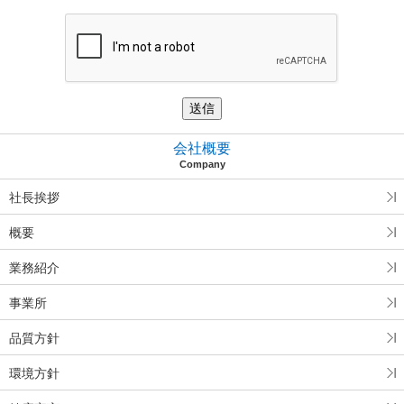
会社概要
Company
社長挨拶
概要
業務紹介
事業所
品質方針
環境方針