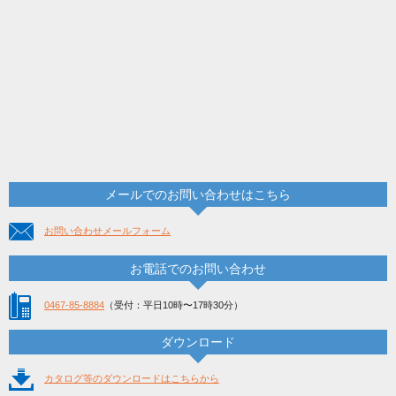
メールでのお問い合わせはこちら
お問い合わせメールフォーム
お電話でのお問い合わせ
0467-85-8884
（受付：平日10時〜17時30分）
ダウンロード
カタログ等のダウンロードはこちらから