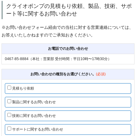
クライオポンプの見積もり依頼、製品、技術、サポ
ート等に関するお問い合わせ
※お問い合わせフォーム経由での当社に対する営業連絡については、
お答えいたしかねますのでご承知おきください。
お電話でのお問い合わせ
0467-85-8884（本社：営業部 受付時間：平日10時〜17時30分）
お問い合わせの種別をお選びください。
(必須)
見積もり依頼
製品に関するお問い合わせ
技術に関するお問い合わせ
サポートに関するお問い合わせ