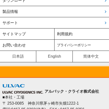
ダウンロード
製品情報
サポート
サイトマップ
利用規約
お問い合わせ
プライバシーポリシー
日本語
English
简体中文
アルバック・クライオ株式会社
■本社・工場
〒 253-0085 神奈川県茅ヶ崎市矢畑1222-1