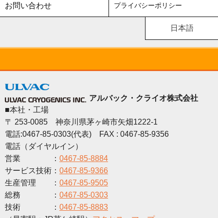
お問い合わせ
プライバシーポリシー
日本語
アルバック・クライオ株式会社
■本社・工場
〒 253-0085 神奈川県茅ヶ崎市矢畑1222-1
電話:0467-85-0303(代表) FAX : 0467-85-9356
電話（ダイヤルイン）
営業 ：
0467-85-8884
サービス技術：
0467-85-9366
生産管理 ：
0467-85-9505
総務 ：
0467-85-0303
技術 ：
0467-85-8883