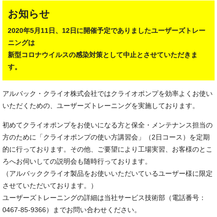
お知らせ
2020年5月11日、12日に開催予定でありましたユーザーズトレー
ニングは
新型コロナウイルスの感染対策として中止とさせていただきま
す。
アルバック・クライオ株式会社ではクライオポンプを効率よくお使い
いただくための、ユーザーズトレーニングを実施しております。
初めてクライオポンプをお使いになる方と保全・メンテナンス担当の
方のために「クライオポンプの使い方講習会」（2日コース）を定期
的に行っております。その他、ご要望により工場実習、お客様のとこ
ろへお伺いしての説明会も随時行っております。
（アルバッククライオ製品をお使いいただいているユーザー様に限定
させていただいております。）
ユーザーズトレーニングの詳細は当社サービス技術部（電話番号：
0467-85-9366）までお問い合わせください。