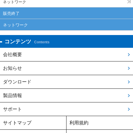
ネットワーク
販売終了
ネットワーク
コンテンツ
Contents
会社概要
お知らせ
ダウンロード
製品情報
サポート
サイトマップ
利用規約