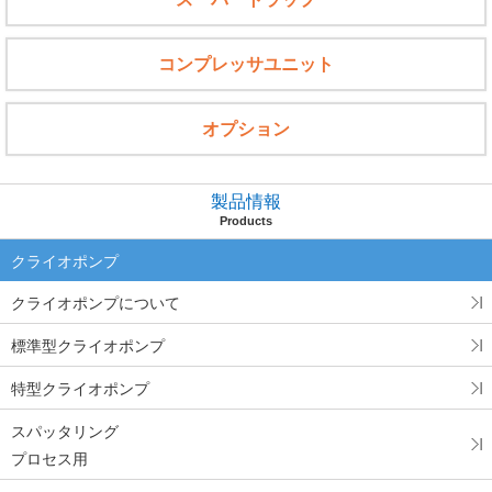
コンプレッサユニット
オプション
製品情報
Products
クライオポンプ
クライオポンプについて
標準型クライオポンプ
特型クライオポンプ
スパッタリング
プロセス用