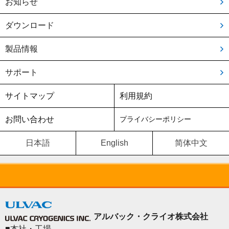
お知らせ
ダウンロード
製品情報
サポート
サイトマップ
利用規約
お問い合わせ
プライバシーポリシー
日本語
English
简体中文
アルバック・クライオ株式会社
■本社・工場