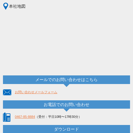
本社地図
メールでのお問い合わせはこちら
お問い合わせメールフォーム
お電話でのお問い合わせ
0467-85-8884
（受付：平日10時〜17時30分）
ダウンロード