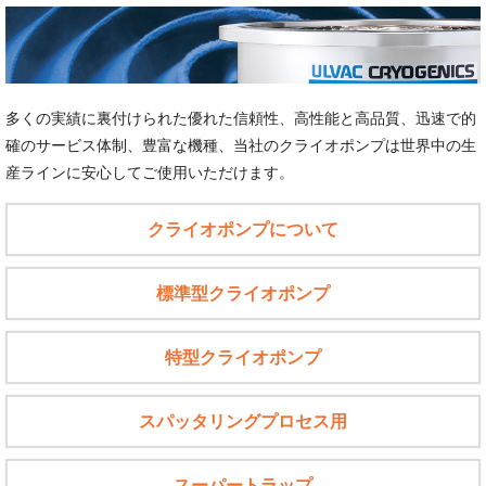
多くの実績に裏付けられた優れた信頼性、高性能と高品質、迅速で的
確のサービス体制、豊富な機種、当社のクライオポンプは世界中の生
産ラインに安心してご使用いただけます。
クライオポンプについて
標準型クライオポンプ
特型クライオポンプ
スパッタリングプロセス用
スーパートラップ