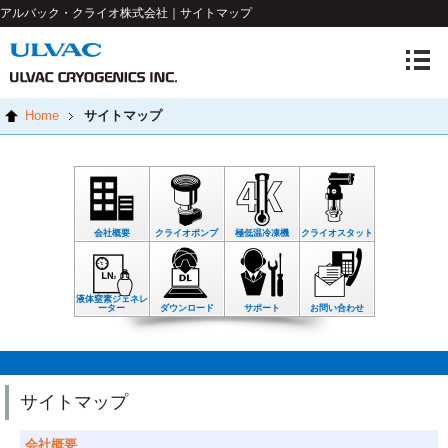
アルバック・クライオ株式会社｜サイトマップ
Home
サイトマップ
会社概要
クライオポンプ
極低温冷凍機
クライオスタット
液体窒素ジェネレ
ーター
ダウンロード
サポート
お問い合わせ
サイトマップ
会社概要