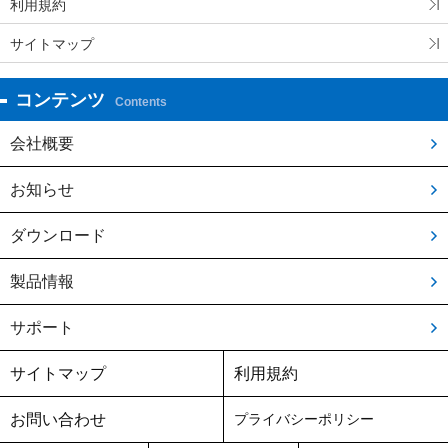
利用規約
サイトマップ
コンテンツ
Contents
会社概要
お知らせ
ダウンロード
製品情報
サポート
サイトマップ
利用規約
お問い合わせ
プライバシーポリシー