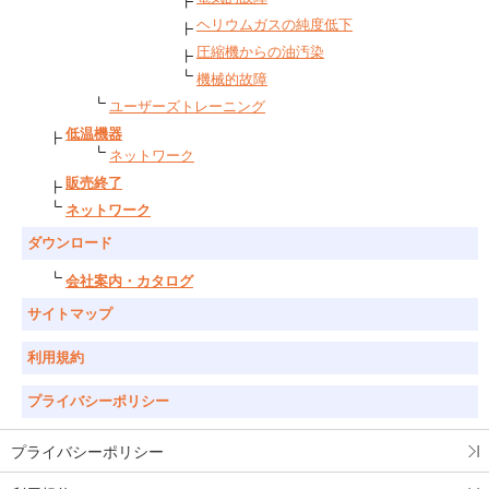
ヘリウムガスの純度低下
圧縮機からの油汚染
機械的故障
ユーザーズトレーニング
低温機器
ネットワーク
販売終了
ネットワーク
ダウンロード
会社案内・カタログ
サイトマップ
利用規約
プライバシーポリシー
プライバシーポリシー