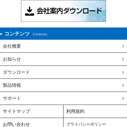
コンテンツ
Contents
会社概要
お知らせ
ダウンロード
製品情報
サポート
サイトマップ
利用規約
お問い合わせ
プライバシーポリシー