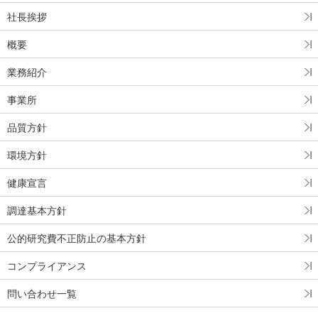
社長挨拶
概要
業務紹介
事業所
品質方針
環境方針
健康宣言
調達基本方針
公的研究費不正防止の基本方針
コンプライアンス
問い合わせ一覧