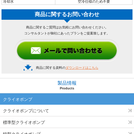
冷却水
空冷仕様のため不要
商品に関するお問い合わせ
商品に関するご質問はお気軽にお問い合わせください。
コンサルタントが御社にあったプランをご提案致します。
商品に関する資料の
ダウンロードはこちら
製品情報
Products
クライオポンプ
クライオポンプについて
標準型クライオポンプ
特型クライオポンプ