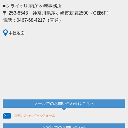
■クライオUJ内茅ヶ崎事務所
〒 253-8543 神奈川県茅ヶ崎市萩園2500（C棟6F）
電話：0467-68-4217（直通）
本社地図
メールでのお問い合わせはこちら
お問い合わせメールフォーム
お電話でのお問い合わせ