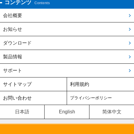
コンテンツ
Contents
会社概要
お知らせ
ダウンロード
製品情報
サポート
サイトマップ
利用規約
お問い合わせ
プライバシーポリシー
日本語
English
简体中文