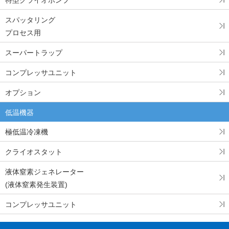
スパッタリング
プロセス用
スーパートラップ
コンプレッサユニット
オプション
低温機器
極低温冷凍機
クライオスタット
液体窒素ジェネレーター
(液体窒素発生装置)
コンプレッサユニット