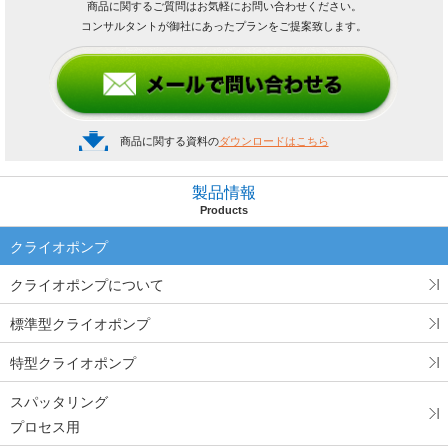
商品に関するご質問はお気軽にお問い合わせください。
コンサルタントが御社にあったプランをご提案致します。
商品に関する資料の
ダウンロードはこちら
製品情報
Products
クライオポンプ
クライオポンプについて
標準型クライオポンプ
特型クライオポンプ
スパッタリング
プロセス用