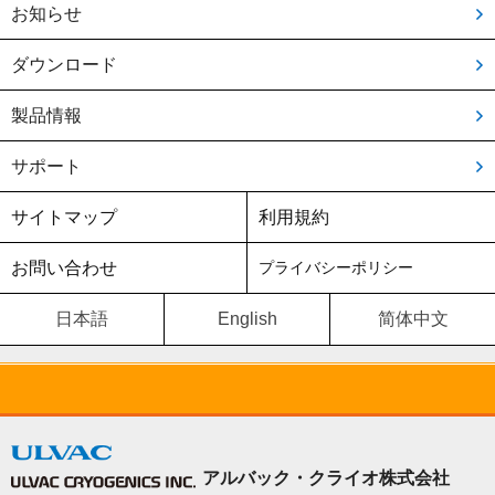
お知らせ
ダウンロード
製品情報
サポート
サイトマップ
利用規約
お問い合わせ
プライバシーポリシー
日本語
English
简体中文
アルバック・クライオ株式会社