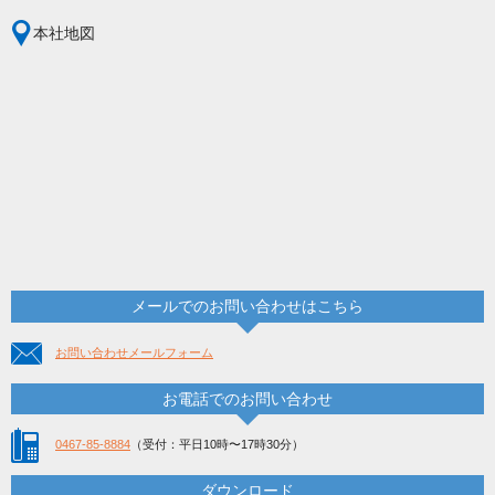
本社地図
メールでのお問い合わせはこちら
お問い合わせメールフォーム
お電話でのお問い合わせ
0467-85-8884
（受付：平日10時〜17時30分）
ダウンロード