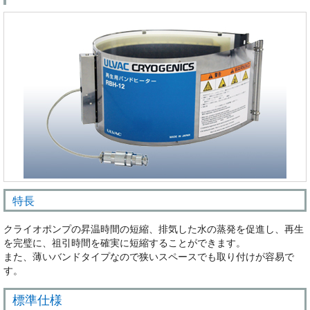
特長
クライオポンプの昇温時間の短縮、排気した水の蒸発を促進し、再生
を完璧に、祖引時間を確実に短縮することができます。
また、薄いバンドタイプなので狭いスペースでも取り付けが容易で
す。
標準仕様