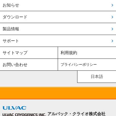
お知らせ
ダウンロード
製品情報
サポート
サイトマップ
利用規約
お問い合わせ
プライバシーポリシー
日本語
アルバック・クライオ株式会社