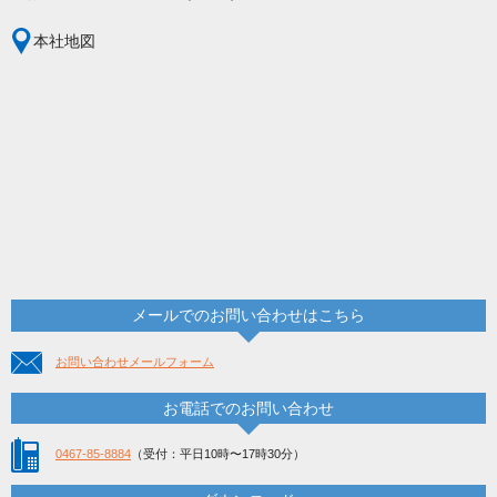
本社地図
メールでのお問い合わせはこちら
お問い合わせメールフォーム
お電話でのお問い合わせ
0467-85-8884
（受付：平日10時〜17時30分）