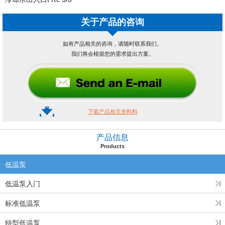
关于产品的咨询
如有产品相关的咨询，请随时联系我们。
我们将会根据您的需求提出方案。
下载产品相关资料料
产品信息
Products
低温泵
低温泵入门
标准低温泵
特型低温泵