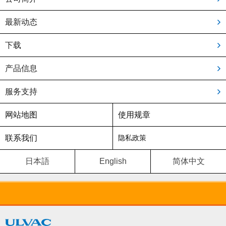
最新动态
下载
产品信息
服务支持
网站地图
使用规章
联系我们
隐私政策
日本語
English
简体中文