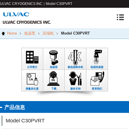
ULVAC CRYOGENICS INC｜Model C30PVRT
Home
低温泵
压缩机
Model C30PVRT
公司简介
低温泵
极低温制冷机
低温恒温器
液氮发生器
下载
服务支持
联系我们
产品信息
Model C30PVRT