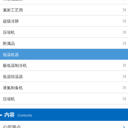
溅射工艺用
超级冷阱
压缩机
附属品
低温机器
极低温制冷机
低温恒温器
液氮制备机
压缩机
内容
Contents
公司简介