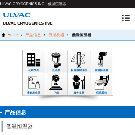
ULVAC CRYOGENICS INC｜低温恒温器
Home
产品信息
低温机器
低温恒温器
公司简介
低温泵
极低温制冷机
低温恒温器
液氮发生器
下载
服务支持
联系我们
产品信息
低温恒温器