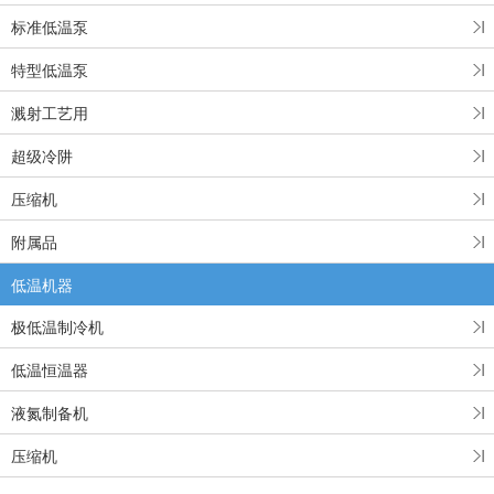
标准低温泵
特型低温泵
溅射工艺用
超级冷阱
压缩机
附属品
低温机器
极低温制冷机
低温恒温器
液氮制备机
压缩机