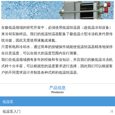
在极低温领域的研究开发中，必须使用低温恒温器（超低温冷却设备）
来冷却实验样品。我们的低温恒温器配备了极低温小型冷冻机来代替传
统冷媒，因此无需使用液氮或液氦。
只需有电和冷却水，通过简单的按键操作就能使低温恒温器精准地保持
在任意温度，可以在很大的温度范围内实行测量。
我们在低温领域拥有多年的经验和专业知识，并且我们的极低温冷冻机
式样十分丰富，可以根据您的温度要求进行选择，因此我们可以根据客
户的不同需求设计并制造各种式样的低温恒温器。
产品信息
Products
低温泵
低温泵入门