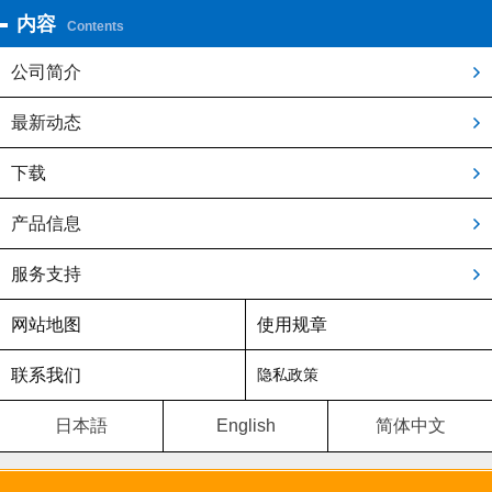
内容
Contents
公司简介
最新动态
下载
产品信息
服务支持
网站地图
使用规章
联系我们
隐私政策
日本語
English
简体中文